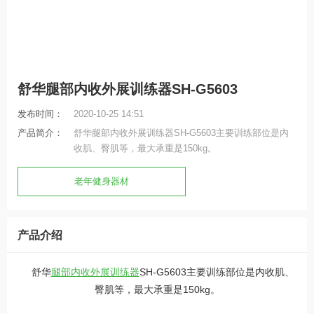
舒华腿部内收外展训练器SH-G5603
发布时间：
2020-10-25 14:51
产品简介：
舒华腿部内收外展训练器SH-G5603主要训练部位是内
收肌、臀肌等，最大承重是150kg。
老年健身器材
产品介绍
舒华
腿部内收外展训练器
SH-G5603主要训练部位是内收肌、
臀肌等，最大承重是150kg。